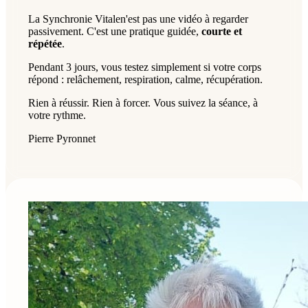
La Synchronie Vitale
n'est pas une vidéo à regarder
passivement. C'est une pratique guidée,
courte et
répétée
.
Pendant 3 jours, vous testez simplement si votre corps
répond : relâchement, respiration, calme, récupération.
Rien à réussir. Rien à forcer. Vous suivez la séance, à
votre rythme.
Pierre Pyronnet