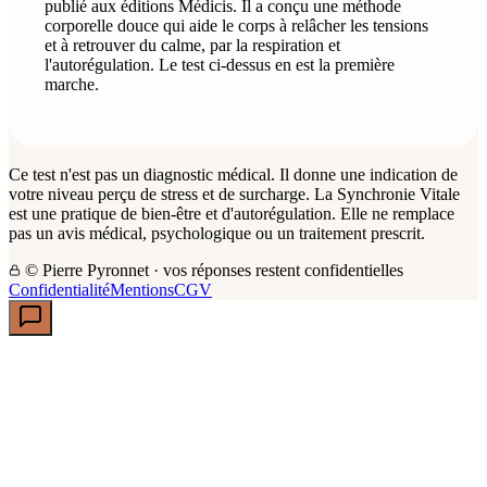
publié aux éditions Médicis. Il a conçu une méthode
corporelle douce qui aide le corps à relâcher les tensions
et à retrouver du calme, par la respiration et
l'autorégulation. Le test ci-dessus en est la première
marche.
Ce test n'est pas un diagnostic médical. Il donne une indication de
votre niveau perçu de stress et de surcharge. La Synchronie Vitale
est une pratique de bien-être et d'autorégulation. Elle ne remplace
pas un avis médical, psychologique ou un traitement prescrit.
© Pierre Pyronnet · vos réponses restent confidentielles
Confidentialité
Mentions
CGV