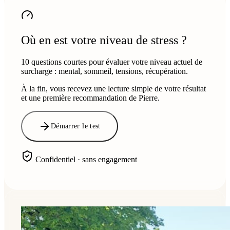
Où en est votre niveau de stress ?
10 questions courtes pour évaluer votre niveau actuel de
surcharge : mental, sommeil, tensions, récupération.
À la fin, vous recevez une lecture simple de votre résultat
et une première recommandation de Pierre.
Démarrer le test
Confidentiel · sans engagement