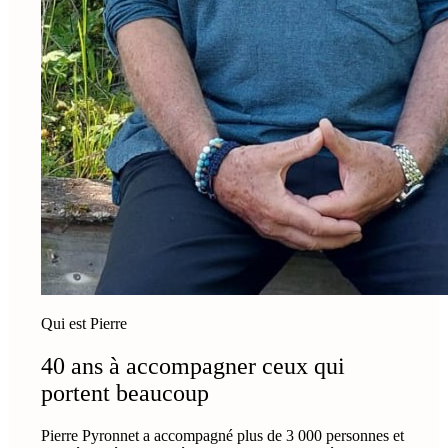
Qui est Pierre
40 ans à accompagner ceux qui
portent beaucoup
Pierre Pyronnet a accompagné plus de 3 000 personnes et