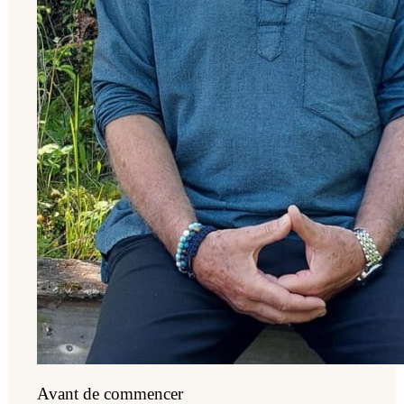
Avant de commencer