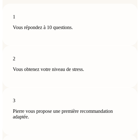
1
Vous répondez à 10 questions.
2
Vous obtenez votre niveau de stress.
3
Pierre vous propose une première recommandation
adaptée.