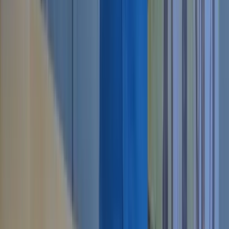
Facebook
Instagram