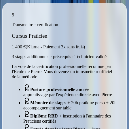
5
Transmettre · certification
Cursus Praticien
1 490 €
(Klarna - Paiement 3x sans frais)
3 stages additionnels · pré-requis : Technicien validé
La voie de la certification professionnelle reconnue par
l'École de Pierre. Vous devenez un transmetteur officiel
de la méthode.
Posture professionnelle ancrée
—
apprentissage par l'expérience directe avec Pierre
Mémoire de stages
+ 20h pratique perso + 20h
accompagnement sur table
Diplôme RBD
+ inscription à l'annuaire des
Praticiens certifiés