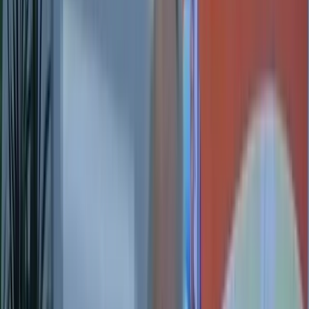
← Accueil