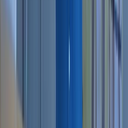
YouTube