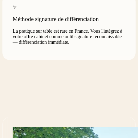
✨
Méthode signature de différenciation
La pratique sur table est rare en France. Vous l'intégrez à
votre offre cabinet comme outil signature reconnaissable
— différenciation immédiate.
Cursus Technicien · 2 450 €
Cursus Praticien · 1 490 €
Finançable FIF-PL · FAFCEA · AGEFICE · Klarna 3× sans frais