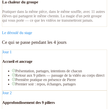
La chaleur du groupe
Pratiquer dans la même pièce, dans le même souffle, avec 11 autres
élèves qui partagent le même chemin. La magie d'un petit groupe
qui vous porte — ce que les vidéos ne transmettront jamais.
Le déroulé du stage
Ce qui se passe pendant les 4 jours
Jour 1
Accueil et ancrage
Présentation, partages, intentions de chacun
Retour aux 9 piliers — passage de la vidéo au corps direct
Première pratique en présence de Pierre
Premier soir : repos, échanges, partages
Jour 2
Approfondissement des 9 piliers