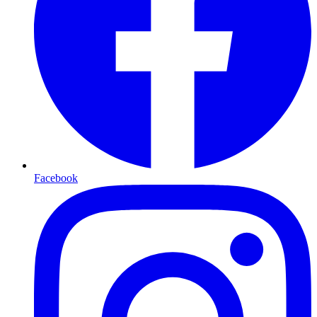
Facebook