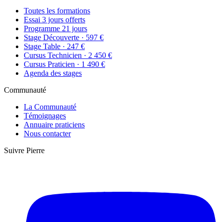
Toutes les formations
Essai 3 jours offerts
Programme 21 jours
Stage Découverte · 597 €
Stage Table · 247 €
Cursus Technicien · 2 450 €
Cursus Praticien · 1 490 €
Agenda des stages
Communauté
La Communauté
Témoignages
Annuaire praticiens
Nous contacter
Suivre Pierre