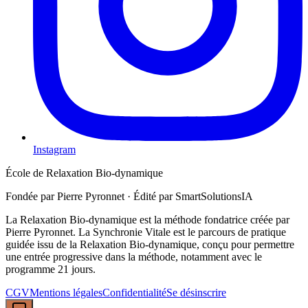
Instagram
École de Relaxation Bio-dynamique
Fondée par Pierre Pyronnet · Édité par SmartSolutionsIA
La Relaxation Bio-dynamique est la méthode fondatrice créée par
Pierre Pyronnet. La Synchronie Vitale est le parcours de pratique
guidée issu de la Relaxation Bio-dynamique, conçu pour permettre
une entrée progressive dans la méthode, notamment avec le
programme 21 jours.
CGV
Mentions légales
Confidentialité
Se désinscrire