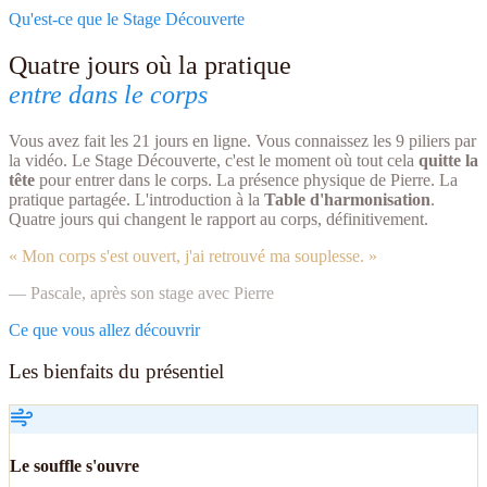
Qu'est-ce que le Stage Découverte
Quatre jours où la pratique
entre dans le corps
Vous avez fait les 21 jours en ligne. Vous connaissez les 9 piliers par
la vidéo. Le Stage Découverte, c'est le moment où tout cela
quitte la
tête
pour entrer dans le corps. La présence physique de Pierre. La
pratique partagée. L'introduction à la
Table d'harmonisation
.
Quatre jours qui changent le rapport au corps, définitivement.
« Mon corps s'est ouvert, j'ai retrouvé ma souplesse. »
— Pascale, après son stage avec Pierre
Ce que vous allez découvrir
Les bienfaits du présentiel
Le souffle s'ouvre