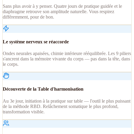
Sans plus avoir à y penser. Quatre jours de pratique guidée et le
diaphragme retrouve son amplitude naturelle. Vous respirez
différemment, pour de bon.
Le système nerveux se réaccorde
Ondes neurales apaisées, chimie intérieure rééquilibrée. Les 9 piliers
s'ancrent dans la mémoire vivante du corps — pas dans la tête, dans
le corps.
Découverte de la Table d'harmonisation
Au 3e jour, initiation à la pratique sur table — l'outil le plus puissant
de la méthode RBD. Relâchement somatique le plus profond,
transformation visible.