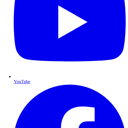
YouTube