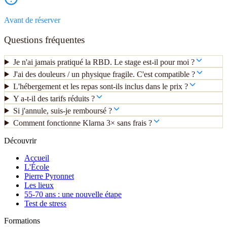
Avant de réserver
Questions fréquentes
Je n'ai jamais pratiqué la RBD. Le stage est-il pour moi ?
J'ai des douleurs / un physique fragile. C'est compatible ?
L'hébergement et les repas sont-ils inclus dans le prix ?
Y a-t-il des tarifs réduits ?
Si j'annule, suis-je remboursé ?
Comment fonctionne Klarna 3× sans frais ?
Découvrir
Accueil
L'École
Pierre Pyronnet
Les lieux
55-70 ans : une nouvelle étape
Test de stress
Formations