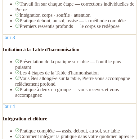
Travail fin sur chaque étape — corrections individuelles de
Pierre
Intégration corps · souffle · attention
Pratique debout, au sol, assise — la méthode complète
Premiers ressentis profonds — le corps se redépose
Jour 3
Initiation à la Table d'harmonisation
Présentation de la pratique sur table — l'outil le plus
puissant
Les 4 étapes de la Table d'harmonisation
Vous êtes allongé·e sur la table, Pierre vous accompagne —
relâchement profond
Pratique à deux en groupe — vous recevez et vous
accompagnez
Jour 4
Intégration et clôture
Pratique complète — assis, debout, au sol, sur table
Comment intégrer la pratique dans votre quotidien après le