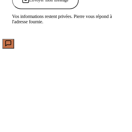
Envoyer mon message
Vos informations restent privées. Pierre vous répond à
l'adresse fournie.